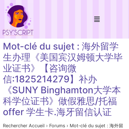
Mot-clé du sujet : 海外留学
生办理《美国宾汉姆顿大学毕
业证书》【咨询微
信:1825214279】补办
《SUNY Binghamton大学本
科学位证书》做假雅思/托福
offer 学生卡.海牙留信认证
Rechercher Accueil › Forums › Mot-clé du sujet : 海外留