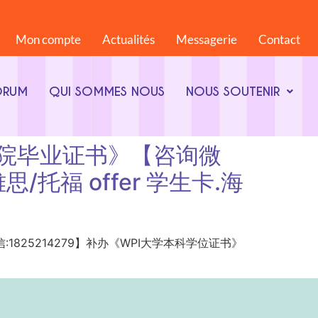
Mon compte
Actualités
Messagerie
Contact
ORUM
QUI SOMMES NOUS
NOUS SOUTENIR
理工学院毕业证书》【咨询微
/托福 offer 学生卡.海
【咨询微信:1825214279】补办《WPI大学本科学位证书》