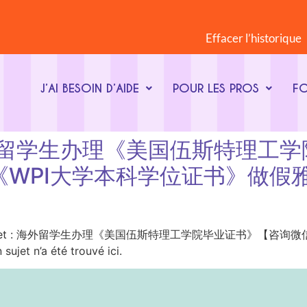
Effacer l’historique
J’AI BESOIN D’AIDE
POUR LES PROS
F
et : 海外留学生办理《美国伍斯特
办《WPI大学本科学位证书》做假雅思
ot-clé du sujet : 海外留学生办理《美国伍斯特理工学院毕业证书》
 n’a été trouvé ici.