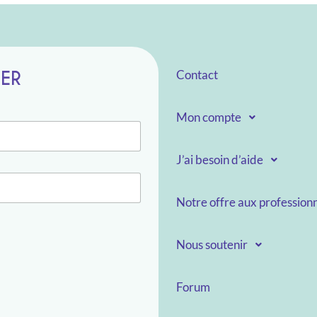
TER
Contact
Mon compte
J’ai besoin d’aide
Notre offre aux professionn
Nous soutenir
Forum