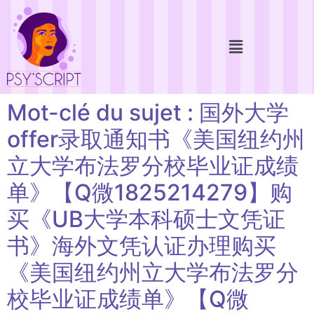
Mot-clé du sujet : 国外大学
offer录取通知书《美国纽约州
立大学布法罗分校毕业证成绩
单》【Q微1825214279】购
买《UB大学本科硕士文凭证
书》海外文凭认证办理购买
《美国纽约州立大学布法罗分
校毕业证成绩单》【Q微