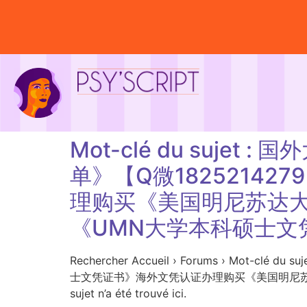
Mot-clé du suje
单》【Q微1825214
理购买《美国明尼苏达大学
《UMN大学本科硕士文
Rechercher Accueil › Forums › M
士文凭证书》海外文凭认证办理购买《美国明尼苏达大
sujet n’a été trouvé ici.