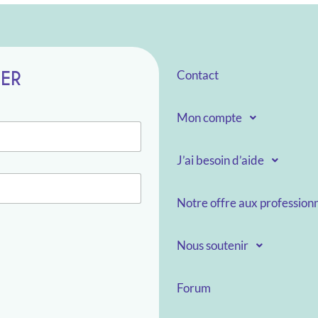
TER
Contact
Mon compte
J’ai besoin d’aide
Notre offre aux professionn
Nous soutenir
Forum