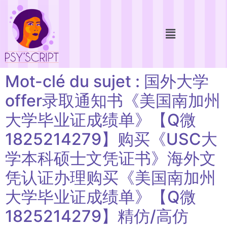
Mot-clé du sujet : 国外大学
offer录取通知书《美国南加州
大学毕业证成绩单》【Q微
1825214279】购买《USC大
学本科硕士文凭证书》海外文
凭认证办理购买《美国南加州
大学毕业证成绩单》【Q微
1825214279】精仿/高仿