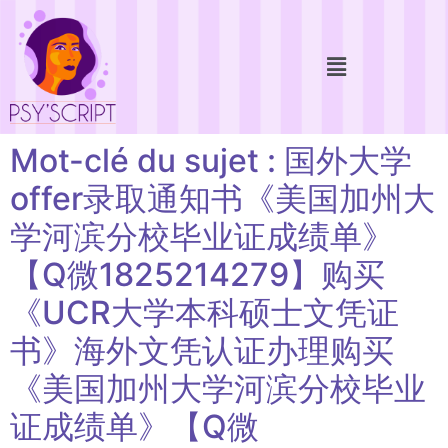
Mot-clé du sujet : 国外大学
offer录取通知书《美国加州大
学河滨分校毕业证成绩单》
【Q微1825214279】购买
《UCR大学本科硕士文凭证
书》海外文凭认证办理购买
《美国加州大学河滨分校毕业
证成绩单》【Q微