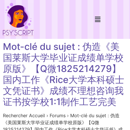
Mot-clé du sujet : 伪造《美
国莱斯大学毕业证成绩单学校
原版》【Q微1825214279】
国内工作《Rice大学本科硕士
文凭证书》成绩不理想咨询我
证书按学校1:1制作工艺完美
Rechercher Accueil › Forums › Mot-clé du sujet : 伪造
《美国莱斯大学毕业证成绩单学校原版》【Q微
1825214279】国内工作《Rice大学本科硕士文凭证书》成