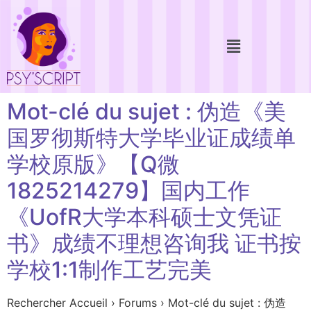
Mot-clé du sujet : 伪造《美
国罗彻斯特大学毕业证成绩单
学校原版》【Q微
1825214279】国内工作
《UofR大学本科硕士文凭证
书》成绩不理想咨询我 证书按
学校1:1制作工艺完美
Rechercher Accueil › Forums › Mot-clé du sujet : 伪造