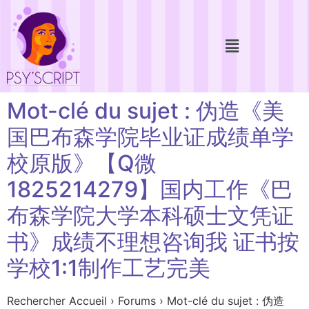
Mot-clé du sujet : 伪造《美
国巴布森学院毕业证成绩单学
校原版》【Q微
1825214279】国内工作《巴
布森学院大学本科硕士文凭证
书》成绩不理想咨询我 证书按
学校1:1制作工艺完美
Rechercher Accueil › Forums › Mot-clé du sujet : 伪造