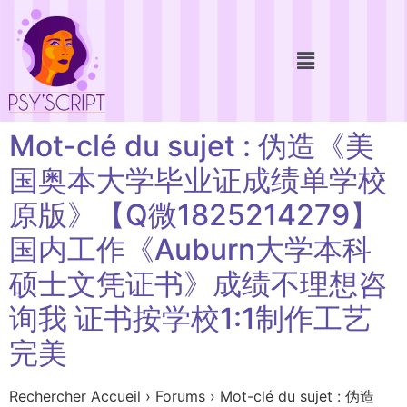
Mot-clé du sujet : 伪造《美
国奥本大学毕业证成绩单学校
原版》【Q微1825214279】
国内工作《Auburn大学本科
硕士文凭证书》成绩不理想咨
询我 证书按学校1:1制作工艺
完美
Rechercher Accueil › Forums › Mot-clé du sujet : 伪造