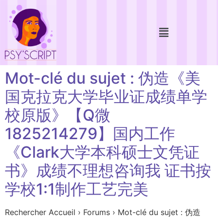
Mot-clé du sujet : 伪造《美
国克拉克大学毕业证成绩单学
校原版》【Q微
1825214279】国内工作
《Clark大学本科硕士文凭证
书》成绩不理想咨询我 证书按
学校1:1制作工艺完美
Rechercher Accueil › Forums › Mot-clé du sujet : 伪造