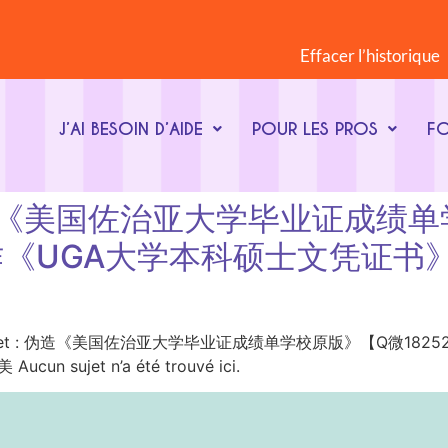
Effacer l’historique
J’AI BESOIN D’AIDE
POUR LES PROS
F
et : 伪造《美国佐治亚大学毕业证
内工作《UGA大学本科硕士文凭证
ot-clé du sujet : 伪造《美国佐治亚大学毕业证成绩单学校原版》【
ujet n’a été trouvé ici.