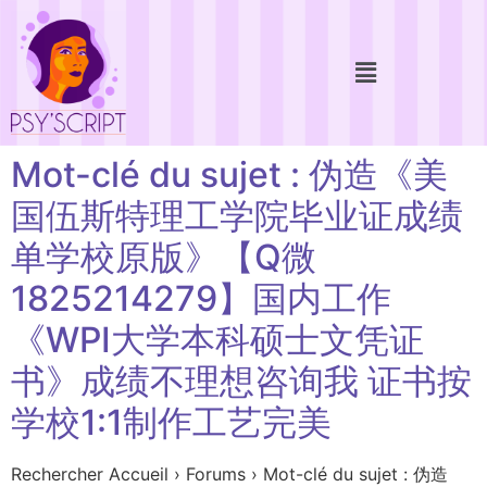
Mot-clé du sujet : 伪造《美
国伍斯特理工学院毕业证成绩
单学校原版》【Q微
1825214279】国内工作
《WPI大学本科硕士文凭证
书》成绩不理想咨询我 证书按
学校1:1制作工艺完美
Rechercher Accueil › Forums › Mot-clé du sujet : 伪造