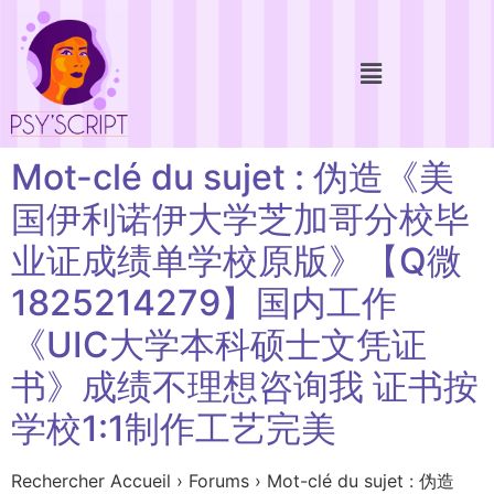
Mot-clé du sujet : 伪造《美
国伊利诺伊大学芝加哥分校毕
业证成绩单学校原版》【Q微
1825214279】国内工作
《UIC大学本科硕士文凭证
书》成绩不理想咨询我 证书按
学校1:1制作工艺完美
Rechercher Accueil › Forums › Mot-clé du sujet : 伪造