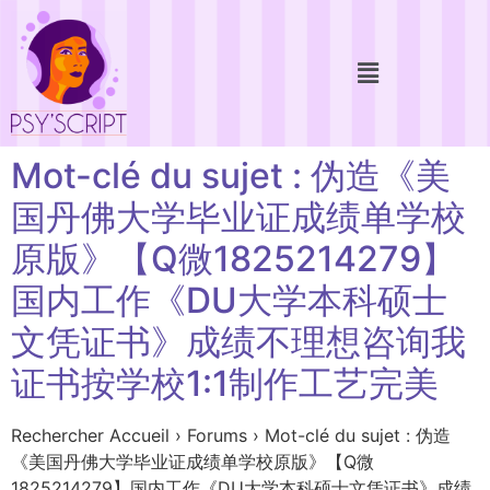
Mot-clé du sujet : 伪造《美
国丹佛大学毕业证成绩单学校
原版》【Q微1825214279】
国内工作《DU大学本科硕士
文凭证书》成绩不理想咨询我
证书按学校1:1制作工艺完美
Rechercher Accueil › Forums › Mot-clé du sujet : 伪造
《美国丹佛大学毕业证成绩单学校原版》【Q微
1825214279】国内工作《DU大学本科硕士文凭证书》成绩