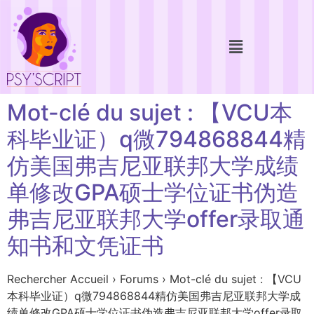
Mot-clé du sujet : 【VCU本
科毕业证）q微794868844精
仿美国弗吉尼亚联邦大学成绩
单修改GPA硕士学位证书伪造
弗吉尼亚联邦大学offer录取通
知书和文凭证书
Rechercher Accueil › Forums › Mot-clé du sujet : 【VCU
本科毕业证）q微794868844精仿美国弗吉尼亚联邦大学成
绩单修改GPA硕士学位证书伪造弗吉尼亚联邦大学offer录取