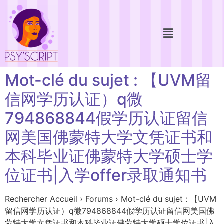
Mot-clé du sujet : 【UVM留
信网学历认证）q微
794868844假学历认证留信
网美国佛蒙特大学文凭证书和
本科毕业证佛蒙特大学硕士学
位证书|入学offer录取通知书
Rechercher Accueil › Forums › Mot-clé du sujet : 【UVM
留信网学历认证）q微794868844假学历认证留信网美国佛
蒙特大学文凭证书和本科毕业证佛蒙特大学硕士学位证书|入