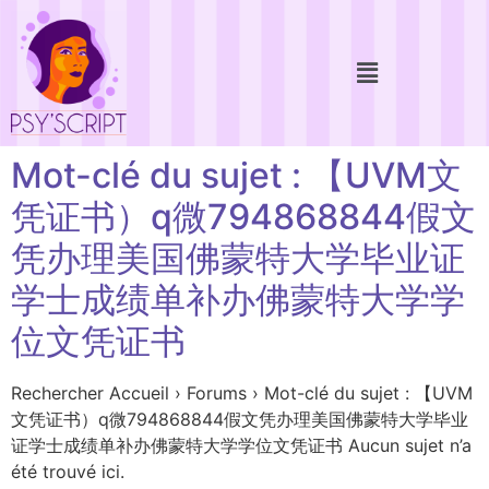
Mot-clé du sujet : 【UVM文
凭证书）q微794868844假文
凭办理美国佛蒙特大学毕业证
学士成绩单补办佛蒙特大学学
位文凭证书
Rechercher Accueil › Forums › Mot-clé du sujet : 【UVM
文凭证书）q微794868844假文凭办理美国佛蒙特大学毕业
证学士成绩单补办佛蒙特大学学位文凭证书 Aucun sujet n’a
été trouvé ici.