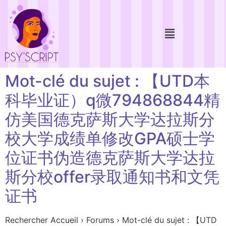
Mot-clé du sujet : 【UTD本
科毕业证）q微794868844精
仿美国德克萨斯大学达拉斯分
校大学成绩单修改GPA硕士学
位证书伪造德克萨斯大学达拉
斯分校offer录取通知书和文凭
证书
Rechercher Accueil › Forums › Mot-clé du sujet : 【UTD