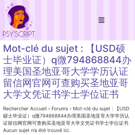
Mot-clé du sujet : 【USD硕
士毕业证）q微794868844办
理美国圣地亚哥大学学历认证
留信网官网可查购买圣地亚哥
大学文凭证书学士学位证书
Rechercher Accueil › Forums › Mot-clé du sujet : 【USD
硕士毕业证）q微794868844办理美国圣地亚哥大学学历认
证留信网官网可查购买圣地亚哥大学文凭证书学士学位证书
Aucun sujet n’a été trouvé ici.