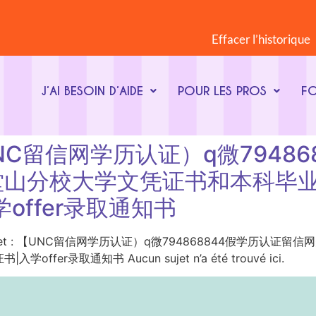
Effacer l’historique
J’AI BESOIN D’AIDE
POUR LES PROS
F
t : 【UNC留信网学历认证）q微79
堂山分校大学文凭证书和本科毕
offer录取通知书
Mot-clé du sujet : 【UNC留信网学历认证）q微79486884
录取通知书 Aucun sujet n’a été trouvé ici.