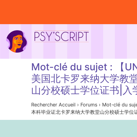
Mot-clé du suje
美国北卡罗来纳大学教
山分校硕士学位证书|入学
Rechercher Accueil › Forums › 
本科毕业证北卡罗来纳大学教堂山分校硕士学位证书|入学offer