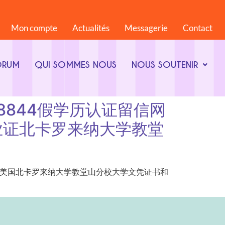
Mon compte
Actualités
Messagerie
Contact
ORUM
QUI SOMMES NOUS
NOUS SOUTENIR
4868844假学历认证留信网
业证北卡罗来纳大学教堂
4假学历认证留信网美国北卡罗来纳大学教堂山分校大学文凭证书和