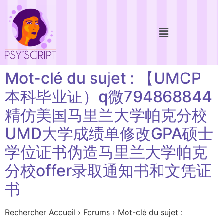
Mot-clé du sujet : 【UMCP
本科毕业证）q微794868844
精仿美国马里兰大学帕克分校
UMD大学成绩单修改GPA硕士
学位证书伪造马里兰大学帕克
分校offer录取通知书和文凭证
书
Rechercher Accueil › Forums › Mot-clé du sujet :