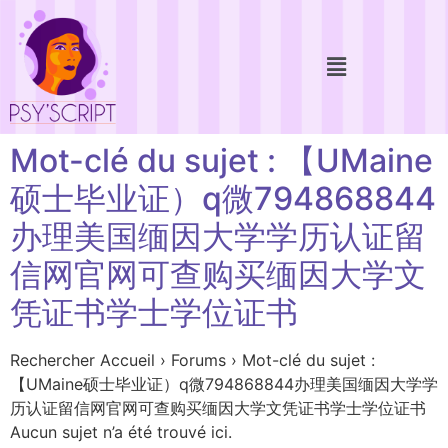
Mot-clé du sujet : 【UMaine
硕士毕业证）q微794868844
办理美国缅因大学学历认证留
信网官网可查购买缅因大学文
凭证书学士学位证书
Rechercher Accueil › Forums › Mot-clé du sujet :
【UMaine硕士毕业证）q微794868844办理美国缅因大学学
历认证留信网官网可查购买缅因大学文凭证书学士学位证书
Aucun sujet n’a été trouvé ici.