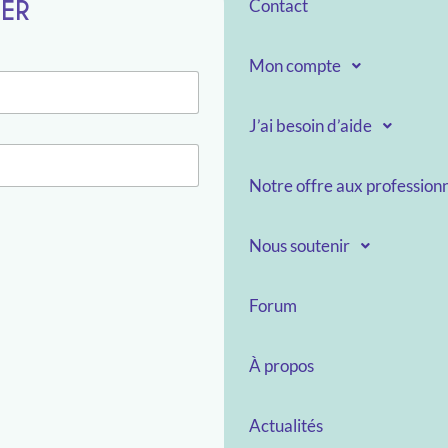
TER
Contact
Mon compte
J’ai besoin d’aide
Notre offre aux professionn
Nous soutenir
Forum
À propos
Actualités