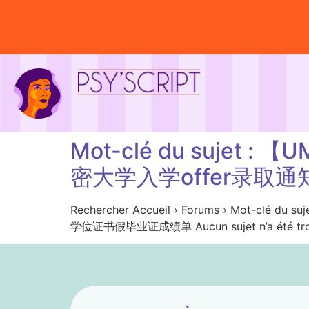
Mot-clé du suje
密大学入学offer录
Rechercher Accueil › Forums › M
学位证书假毕业证成绩单 Aucun sujet n’a été trou