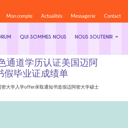
Mon compte
Actualités
Messagerie
Contact
ORUM
QUI SOMMES NOUS
NOUS SOUTENIR
8844绿色通道学历认证美国迈阿
证书假毕业证成绩单
学历认证美国迈阿密大学入学offer录取通知书造假迈阿密大学硕士