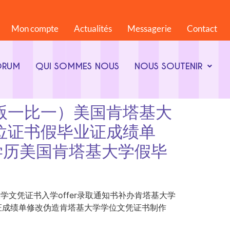
Mon compte
Actualités
Messagerie
Contact
ORUM
QUI SOMMES NOUS
NOUS SOUTENIR
44（原版一比一）美国肯塔基大
学位证书假毕业证成绩单
国外学历美国肯塔基大学假毕
一）美国肯塔基大学文凭证书入学offer录取通知书补办肯塔基大学
毕业证成绩单修改伪造肯塔基大学学位文凭证书制作