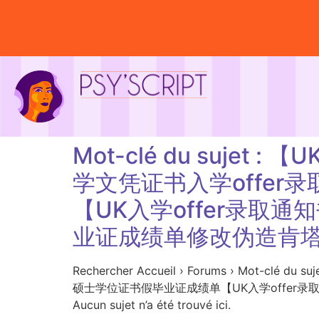
Mot-clé du suje
学文凭证书入学offe
【UK入学offer录取
业证成绩单修改伪造肯
Rechercher Accueil › Forums › M
硕士学位证书假毕业证成绩单【UK入学offer
Aucun sujet n’a été trouvé ici.