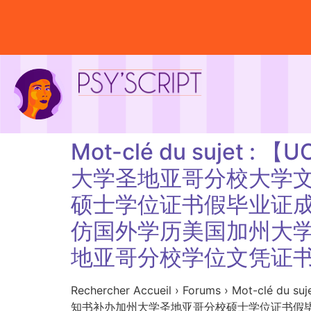
Mot-clé du suje
大学圣地亚哥分校大学文
硕士学位证书假毕业证成绩单
仿国外学历美国加州大
地亚哥分校学位文凭证
Rechercher Accueil › Forums › M
知书补办加州大学圣地亚哥分校硕士学位证书假毕业