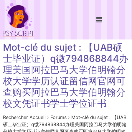
Mot-clé du sujet : 【UAB硕
士毕业证）q微794868844办
理美国阿拉巴马大学伯明翰分
校大学学历认证留信网官网可
查购买阿拉巴马大学伯明翰分
校文凭证书学士学位证书
Rechercher Accueil › Forums › Mot-clé du sujet : 【UAB
硕士毕业证）q微794868844办理美国阿拉巴马大学伯明翰
分校大学学历认证留信网官网可查购买阿拉巴马大学伯明翰