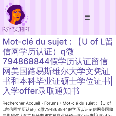
Mot-clé du sujet : 【U of L留
信网学历认证）q微
794868844假学历认证留信
网美国路易斯维尔大学文凭证
书和本科毕业证硕士学位证书|
入学offer录取通知书
Rechercher Accueil › Forums › Mot-clé du sujet : 【U of
L留信网学历认证）q微794868844假学历认证留信网美国路
易斯维尔大学文凭证书和本科毕业证硕士学位证书|入学offer