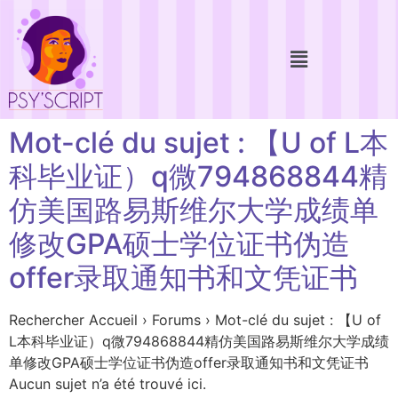
Mot-clé du sujet : 【U of L本
科毕业证）q微794868844精
仿美国路易斯维尔大学成绩单
修改GPA硕士学位证书伪造
offer录取通知书和文凭证书
Rechercher Accueil › Forums › Mot-clé du sujet : 【U of
L本科毕业证）q微794868844精仿美国路易斯维尔大学成绩
单修改GPA硕士学位证书伪造offer录取通知书和文凭证书
Aucun sujet n’a été trouvé ici.