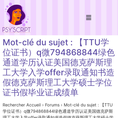
Mot-clé du sujet : 【TTU学
位证书）q微794868844绿色
通道学历认证美国德克萨斯理
工大学入学offer录取通知书造
假德克萨斯理工大学硕士学位
证书假毕业证成绩单
Rechercher Accueil › Forums › Mot-clé du sujet : 【TTU
学位证书）q微794868844绿色通道学历认证美国德克萨斯
理工大学入学offer录取通知书造假德克萨斯理工大学硕士学