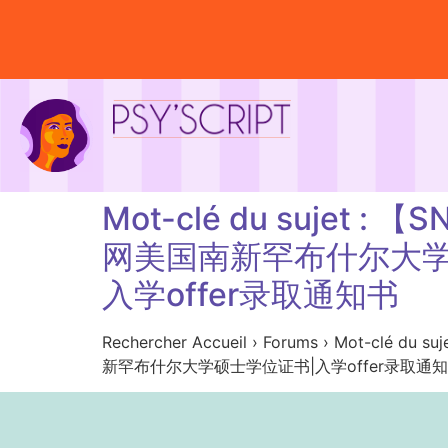
Mot-clé du suje
网美国南新罕布什尔大学
入学offer录取通知书
Rechercher Accueil › Forums › 
新罕布什尔大学硕士学位证书|入学offer录取通知书 Aucun s