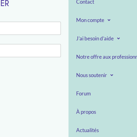
TER
Contact
Mon compte
J’ai besoin d’aide
Notre offre aux professionn
Nous soutenir
Forum
À propos
Actualités