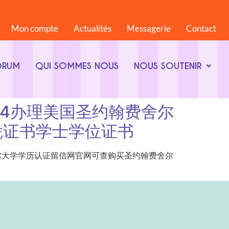
Mon compte
Actualités
Messagerie
Contact
ORUM
QUI SOMMES NOUS
NOUS SOUTENIR
868844办理美国圣约翰费舍尔
凭证书学士学位证书
办理美国圣约翰费舍尔大学学历认证留信网官网可查购买圣约翰费舍尔