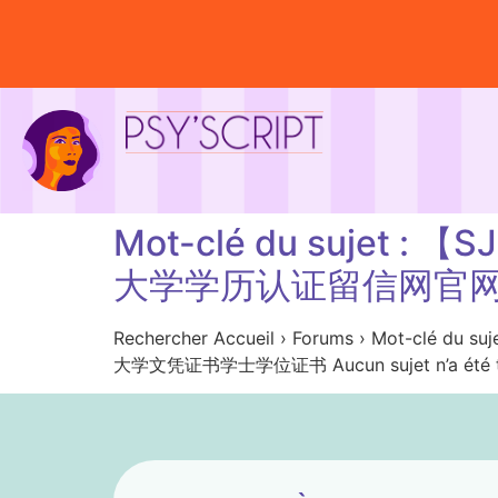
Mot-clé du suje
大学学历认证留信网官
Rechercher Accueil › Forums › M
大学文凭证书学士学位证书 Aucun sujet n’a été tro