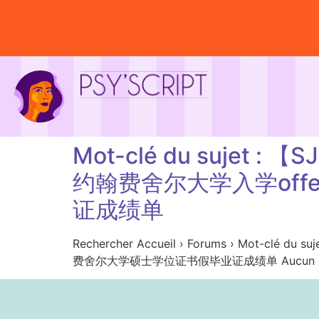
Mot-clé du suje
约翰费舍尔大学入学of
证成绩单
Rechercher Accueil › Forums › M
费舍尔大学硕士学位证书假毕业证成绩单 Aucun sujet n’