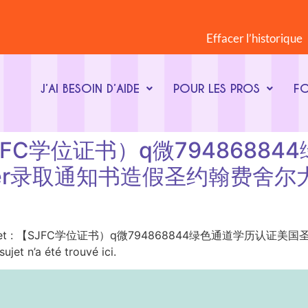
Effacer l’historique
J’AI BESOIN D’AIDE
POUR LES PROS
F
t : 【SJFC学位证书）q微7948
fer录取通知书造假圣约翰费舍
ot-clé du sujet : 【SJFC学位证书）q微794868844绿色通
a été trouvé ici.