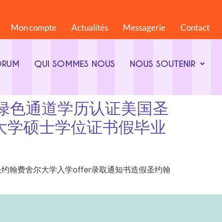
Mon compte
Actualités
Messagerie
Contact
ORUM
QUI SOMMES NOUS
NOUS SOUTENIR
68844绿色通道学历认证美国圣
尔大学硕士学位证书假毕业
道学历认证美国圣约翰费舍尔大学入学offer录取通知书造假圣约翰