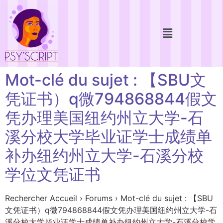
Mot-clé du sujet : 【SBU文
凭证书）q微794868844假文
凭办理美国纽约州立大学-石
溪分校大学毕业证学士成绩单
补办纽约州立大学-石溪分校
学位文凭证书
Rechercher Accueil › Forums › Mot-clé du sujet : 【SBU
文凭证书）q微794868844假文凭办理美国纽约州立大学-石
溪分校大学毕业证学士成绩单补办纽约州立大学-石溪分校学