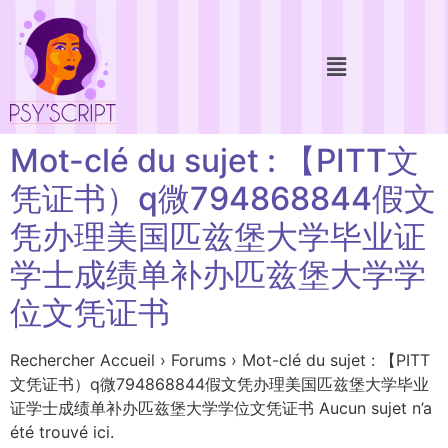
Mot-clé du sujet : 【PITT文
凭证书）q微794868844假文
凭办理美国匹兹堡大学毕业证
学士成绩单补办匹兹堡大学学
位文凭证书
Rechercher Accueil › Forums › Mot-clé du sujet : 【PITT
文凭证书）q微794868844假文凭办理美国匹兹堡大学毕业
证学士成绩单补办匹兹堡大学学位文凭证书 Aucun sujet n’a
été trouvé ici.