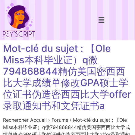
Mot-clé du sujet : 【Ole
Miss本科毕业证）q微
794868844精仿美国密西西
比大学成绩单修改GPA硕士学
位证书伪造密西西比大学offer
录取通知书和文凭证书a
Rechercher Accueil › Forums › Mot-clé du sujet : 【Ole
Miss本科毕业证）q微794868844精仿美国密西西比大学成
绩单修改GPA硕士学位证书伪造密西西比大学offer录取通知