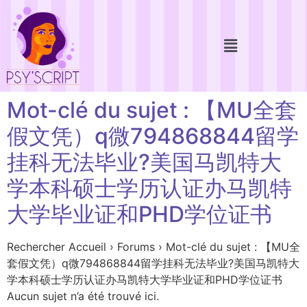
Mot-clé du sujet : 【MU全套
假文凭）q微794868844留学
挂科无法毕业?美国马凯特大
学本科硕士学历认证办马凯特
大学毕业证和PHD学位证书
Rechercher Accueil › Forums › Mot-clé du sujet : 【MU全
套假文凭）q微794868844留学挂科无法毕业?美国马凯特大
学本科硕士学历认证办马凯特大学毕业证和PHD学位证书
Aucun sujet n’a été trouvé ici.