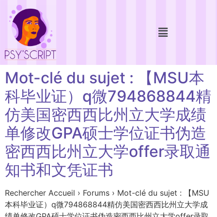
Mot-clé du sujet : 【MSU本
科毕业证）q微794868844精
仿美国密西西比州立大学成绩
单修改GPA硕士学位证书伪造
密西西比州立大学offer录取通
知书和文凭证书
Rechercher Accueil › Forums › Mot-clé du sujet : 【MSU
本科毕业证）q微794868844精仿美国密西西比州立大学成
绩单修改GPA硕士学位证书伪造密西西比州立大学offer录取