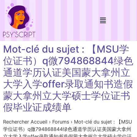
Mot-clé du sujet : 【MSU学
位证书）q微794868844绿色
通道学历认证美国蒙大拿州立
大学入学offer录取通知书造假
蒙大拿州立大学硕士学位证书
假毕业证成绩单
Rechercher Accueil › Forums › Mot-clé du sujet : 【MSU
学位证书）q微794868844绿色通道学历认证美国蒙大拿州
立大学入学offer录取通知书造假蒙大拿州立大学硕士学位证