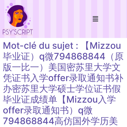
Mot-clé du sujet : 【Mizzou
毕业证）q微794868844（原
版一比一）美国密苏里大学文
凭证书入学offer录取通知书补
办密苏里大学硕士学位证书假
毕业证成绩单【Mizzou入学
offer录取通知书）q微
794868844高仿国外学历美