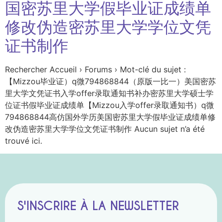
国密苏里大学假毕业证成绩单
修改伪造密苏里大学学位文凭
证书制作
Rechercher Accueil › Forums › Mot-clé du sujet :
【Mizzou毕业证）q微794868844（原版一比一）美国密苏
里大学文凭证书入学offer录取通知书补办密苏里大学硕士学
位证书假毕业证成绩单【Mizzou入学offer录取通知书）q微
794868844高仿国外学历美国密苏里大学假毕业证成绩单修
改伪造密苏里大学学位文凭证书制作 Aucun sujet n’a été
trouvé ici.
S'INSCRIRE À LA NEWSLETTER