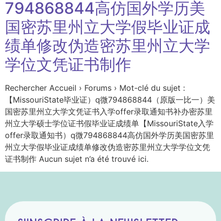
794868844高仿国外学历美
国密苏里州立大学假毕业证成
绩单修改伪造密苏里州立大学
学位文凭证书制作
Rechercher Accueil › Forums › Mot-clé du sujet :
【MissouriState毕业证）q微794868844（原版一比一）美
国密苏里州立大学文凭证书入学offer录取通知书补办密苏里
州立大学硕士学位证书假毕业证成绩单【MissouriState入学
offer录取通知书）q微794868844高仿国外学历美国密苏里
州立大学假毕业证成绩单修改伪造密苏里州立大学学位文凭
证书制作 Aucun sujet n’a été trouvé ici.