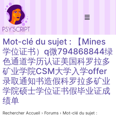
Mot-clé du sujet : 【Mines
学位证书）q微794868844绿
色通道学历认证美国科罗拉多
矿业学院CSM大学入学offer
录取通知书造假科罗拉多矿业
学院硕士学位证书假毕业证成
绩单
Rechercher Accueil › Forums › Mot-clé du sujet :