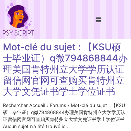
Mot-clé du sujet : 【KSU硕
士毕业证）q微794868844办
理美国肯特州立大学学历认证
留信网官网可查购买肯特州立
大学文凭证书学士学位证书
Rechercher Accueil › Forums › Mot-clé du sujet : 【KSU
硕士毕业证）q微794868844办理美国肯特州立大学学历认
证留信网官网可查购买肯特州立大学文凭证书学士学位证书
Aucun sujet n’a été trouvé ici.