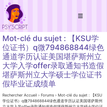
Mot-clé du sujet : 【KSU学
位证书）q微794868844绿色
通道学历认证美国堪萨斯州立
大学入学offer录取通知书造假
堪萨斯州立大学硕士学位证书
假毕业证成绩单
Rechercher Accueil › Forums › Mot-clé du sujet : 【KSU
学位证书）q微794868844绿色通道学历认证美国堪萨斯州
立大学入学offer录取通知书造假堪萨斯州立大学硕士学位证