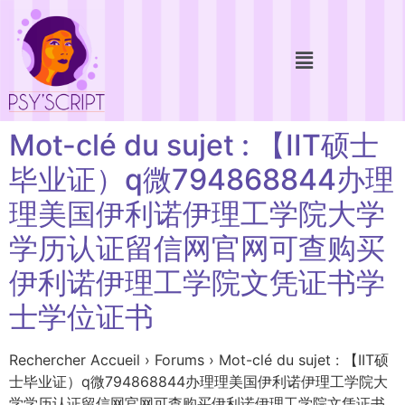
Mot-clé du sujet : 【IIT硕士
毕业证）q微794868844办理
理美国伊利诺伊理工学院大学
学历认证留信网官网可查购买
伊利诺伊理工学院文凭证书学
士学位证书
Rechercher Accueil › Forums › Mot-clé du sujet : 【IIT硕
士毕业证）q微794868844办理理美国伊利诺伊理工学院大
学学历认证留信网官网可查购买伊利诺伊理工学院文凭证书