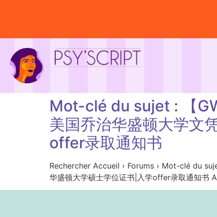
Mot-clé du suje
美国乔治华盛顿大学文凭
offer录取通知书
Rechercher Accueil › Forums › 
华盛顿大学硕士学位证书|入学offer录取通知书 Aucun suj