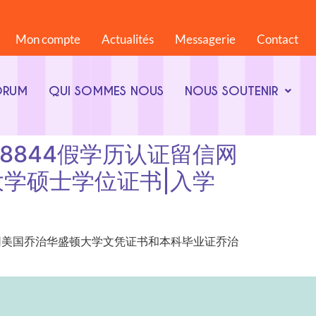
Mon compte
Actualités
Messagerie
Contact
ORUM
QUI SOMMES NOUS
NOUS SOUTENIR
4868844假学历认证留信网
学硕士学位证书|入学
44假学历认证留信网美国乔治华盛顿大学文凭证书和本科毕业证乔治