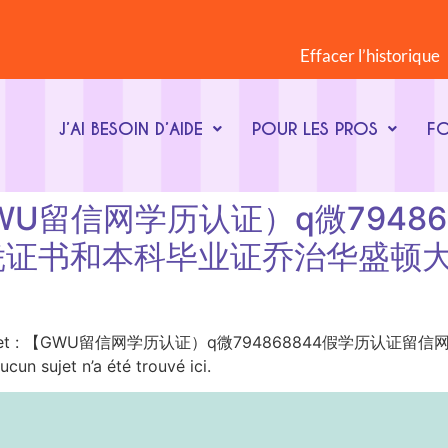
Effacer l’historique
J’AI BESOIN D’AIDE
POUR LES PROS
F
t : 【GWU留信网学历认证）q微79
证书和本科毕业证乔治华盛顿大
Mot-clé du sujet : 【GWU留信网学历认证）q微7948688
et n’a été trouvé ici.