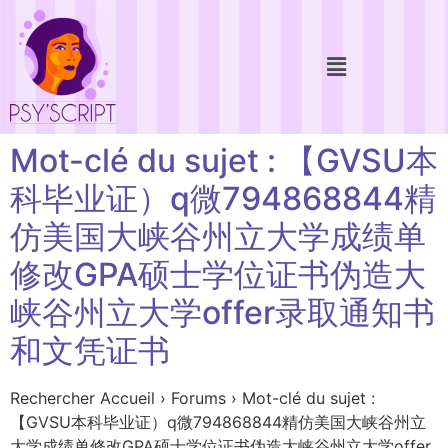
Mot-clé du sujet : 【GVSU本
科毕业证）q微794868844精
仿美国大峡谷州立大学成绩单
修改GPA硕士学位证书伪造大
峡谷州立大学offer录取通知书
和文凭证书
Rechercher Accueil › Forums › Mot-clé du sujet :
【GVSU本科毕业证）q微794868844精仿美国大峡谷州立
大学成绩单修改GPA硕士学位证书伪造大峡谷州立大学offer