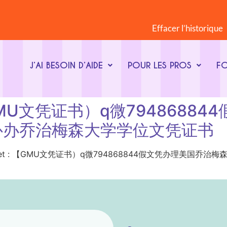
Effacer l’historique
J’AI BESOIN D’AIDE
POUR LES PROS
F
t : 【GMU文凭证书）q微79486
补办乔治梅森大学学位文凭证书
Mot-clé du sujet : 【GMU文凭证书）q微794868844假