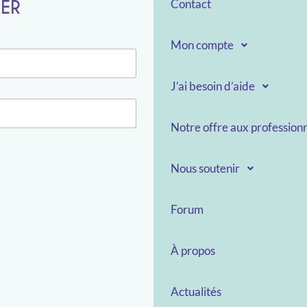
TER
Contact
Mon compte
J’ai besoin d’aide
Notre offre aux professionn
Nous soutenir
Forum
À propos
Actualités