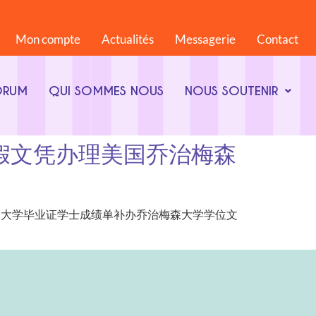
Mon compte
Actualités
Messagerie
Contact
ORUM
QUI SOMMES NOUS
NOUS SOUTENIR
8844假文凭办理美国乔治梅森
文凭办理美国乔治梅森大学毕业证学士成绩单补办乔治梅森大学学位文