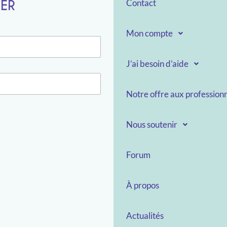
TER
Contact
Mon compte
J’ai besoin d’aide
Notre offre aux professionn
Nous soutenir
Forum
À propos
Actualités