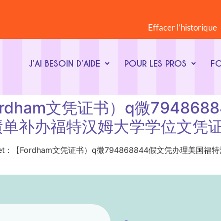
Effacer l’historique
J’AI BESOIN D’AIDE
POUR LES PROS
F
 : 【Fordham文凭证书）q微79
绩单补办福特汉姆大学学位文凭
ot-clé du sujet : 【Fordham文凭证书）q微79486884