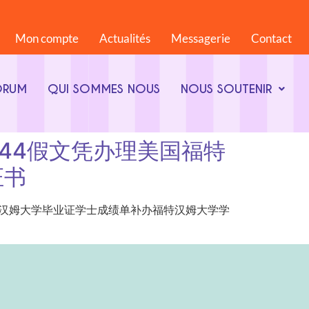
Mon compte
Actualités
Messagerie
Contact
ORUM
QUI SOMMES NOUS
NOUS SOUTENIR
4868844假文凭办理美国福特
证书
4假文凭办理美国福特汉姆大学毕业证学士成绩单补办福特汉姆大学学